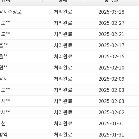
남시수정로
처리완료
2025-03-18
도**
처리완료
2025-02-27
도**
처리완료
2025-02-21
울**
처리완료
2025-02-17
울**
처리완료
2025-02-15
원**
처리완료
2025-02-10
남시
처리완료
2025-02-09
도**
처리완료
2025-02-03
시**
처리완료
2025-02-03
시**
처리완료
2025-02-02
인천
처리완료
2025-01-31
평역
처리완료
2025-01-31