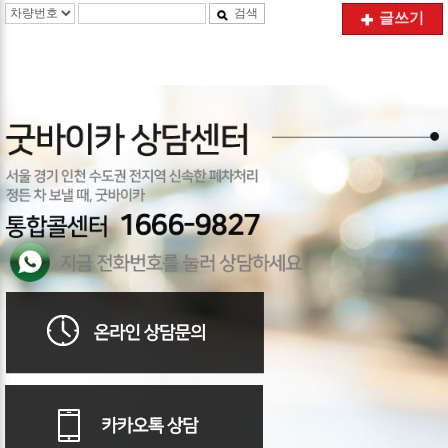
검색
글쓰기